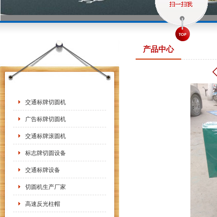
产品中心
交通标牌切圆机
广告标牌切圆机
交通标牌滚圆机
标志牌切圆设备
交通标牌设备
切圆机生产厂家
高速反光柱帽