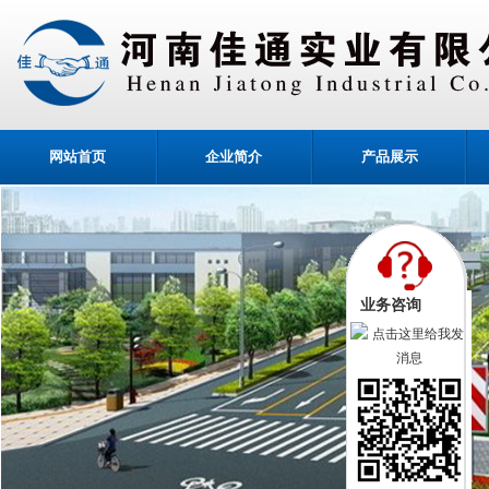
网站首页
企业简介
产品展示
业务咨询