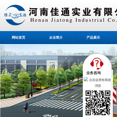
网站首页
企业简介
产品展示
业务咨询